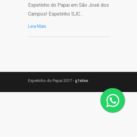
Espetinho do Papai em São José dos
Campos! Espetinho SJC…
Leia Mais
Espetinho do Papai 2017 -
g1sites