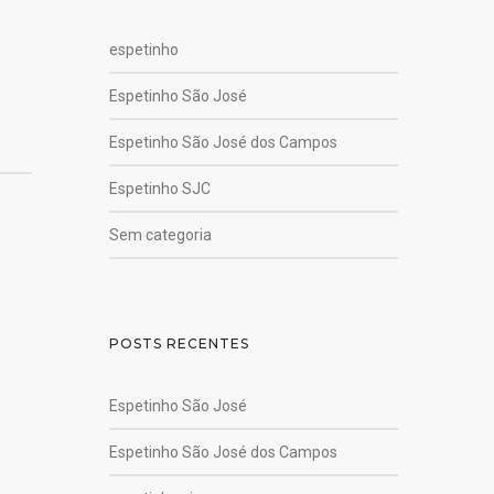
espetinho
Espetinho São José
Espetinho São José dos Campos
Espetinho SJC
Sem categoria
POSTS RECENTES
Espetinho São José
Espetinho São José dos Campos