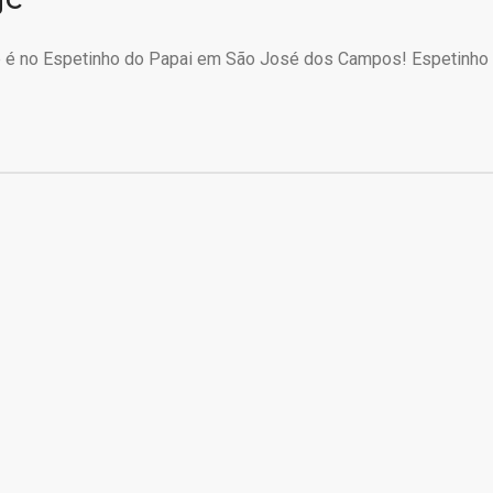
e é no Espetinho do Papai em São José dos Campos! Espetinho