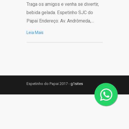
Traga os amigos e venha se divertir,
bebida gelada. Espetinho SJC do
Papai Endereço: Av. Andrômeda,…
Leia Mais
Espetinho do Papai 2017 -
g1sites