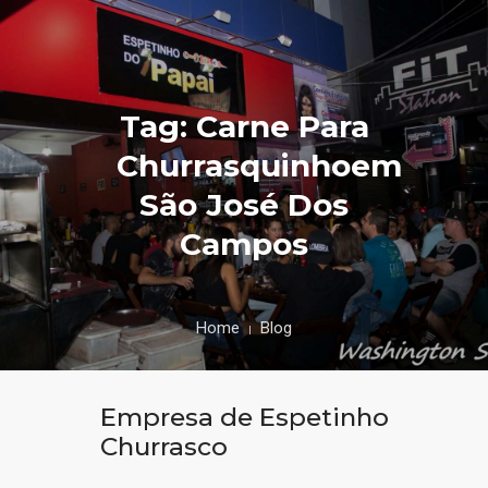
Tag: Carne Para
Churrasquinhoem
São José Dos
Campos
Home
Blog
Empresa de Espetinho
Churrasco