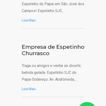
Espetinho do Papai em São José dos
Campos! Espetinho SJC…
Leia Mais
Empresa de Espetinho
Churrasco
Traga os amigos e venha se divertir,
bebida gelada. Espetinho SJC do
Papai Endereço: Av. Andrômeda,…
Leia Mais