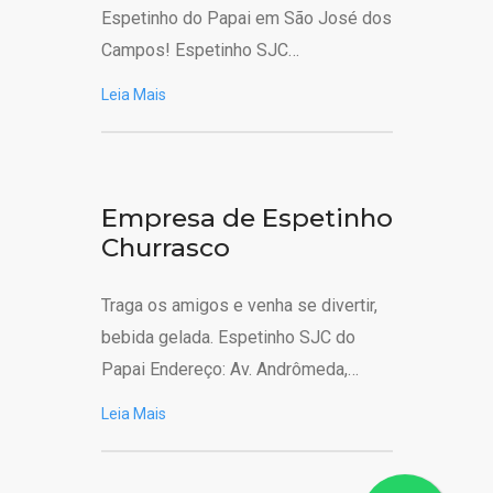
Espetinho do Papai em São José dos
Campos! Espetinho SJC…
Leia Mais
Empresa de Espetinho
Churrasco
Traga os amigos e venha se divertir,
bebida gelada. Espetinho SJC do
Papai Endereço: Av. Andrômeda,…
Leia Mais