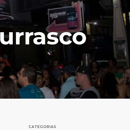
urrasco
CATEGORIAS