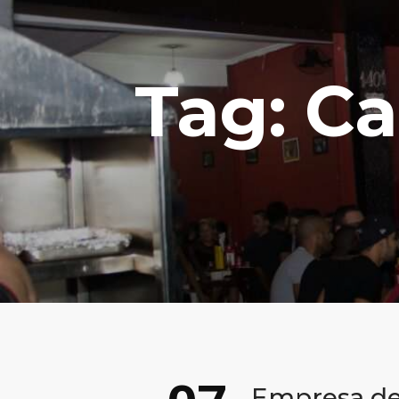
Tag: C
Empresa de