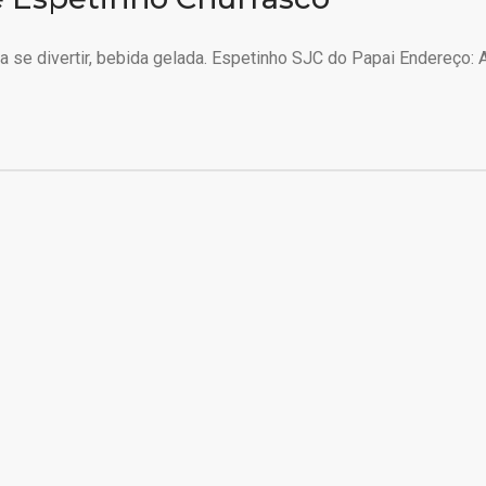
 se divertir, bebida gelada. Espetinho SJC do Papai Endereço: A