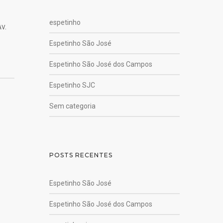
espetinho
v.
Espetinho São José
Espetinho São José dos Campos
Espetinho SJC
Sem categoria
POSTS RECENTES
Espetinho São José
Espetinho São José dos Campos