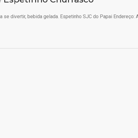
 se divertir, bebida gelada. Espetinho SJC do Papai Endereço: A