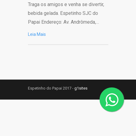
Traga os amigos e venha se divertir,
bebida gelada. Espetinho SJC do
Papai Endereço: Av. Andrômeda,…
Leia Mais
Espetinho do Papai 2017 -
g1sites