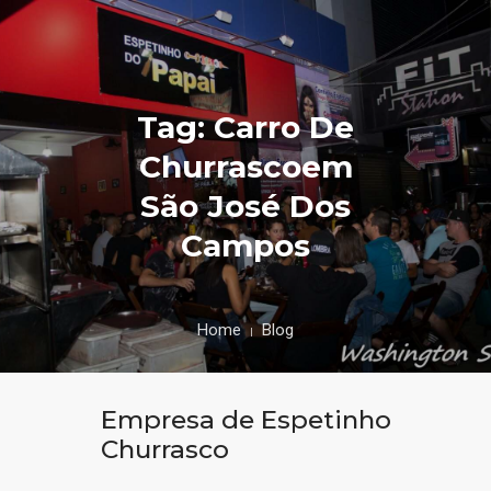
Tag: Carro De
Churrascoem
São José Dos
Campos
Home
Blog
Empresa de Espetinho
Churrasco