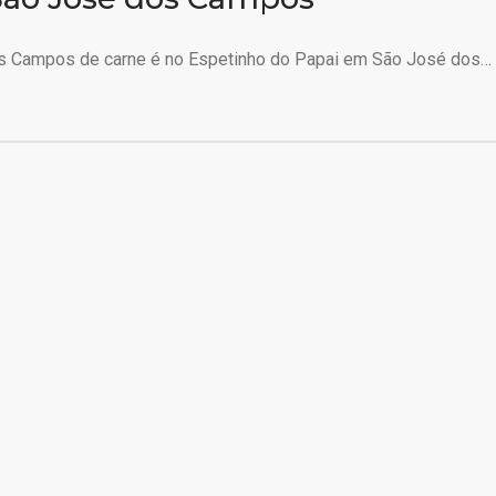
s Campos de carne é no Espetinho do Papai em São José dos…