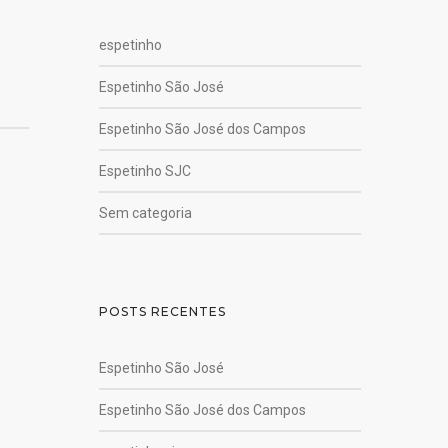
espetinho
Espetinho São José
Espetinho São José dos Campos
Espetinho SJC
Sem categoria
POSTS RECENTES
Espetinho São José
Espetinho São José dos Campos