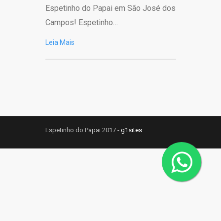
Espetinho do Papai em São José dos
Campos! Espetinho…
Leia Mais
Espetinho do Papai 2017 -
g1sites