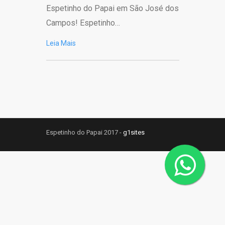
Espetinho do Papai em São José dos
Campos! Espetinho…
Leia Mais
Espetinho do Papai 2017 -
g1sites